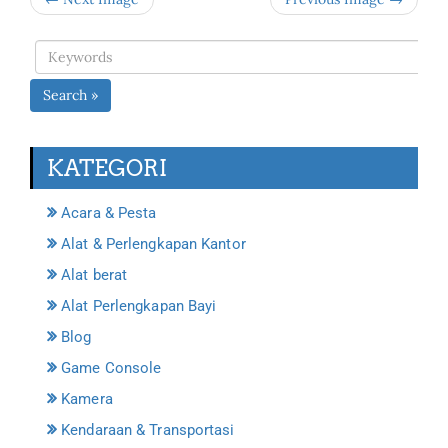
Search »
KATEGORI
Acara & Pesta
Alat & Perlengkapan Kantor
Alat berat
Alat Perlengkapan Bayi
Blog
Game Console
Kamera
Kendaraan & Transportasi