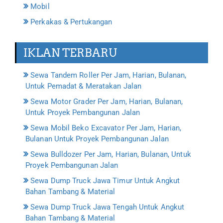
Mobil
Perkakas & Pertukangan
IKLAN TERBARU
Sewa Tandem Roller Per Jam, Harian, Bulanan,
Untuk Pemadat & Meratakan Jalan
Sewa Motor Grader Per Jam, Harian, Bulanan,
Untuk Proyek Pembangunan Jalan
Sewa Mobil Beko Excavator Per Jam, Harian,
Bulanan Untuk Proyek Pembangunan Jalan
Sewa Bulldozer Per Jam, Harian, Bulanan, Untuk
Proyek Pembangunan Jalan
Sewa Dump Truck Jawa Timur Untuk Angkut
Bahan Tambang & Material
Sewa Dump Truck Jawa Tengah Untuk Angkut
Bahan Tambang & Material