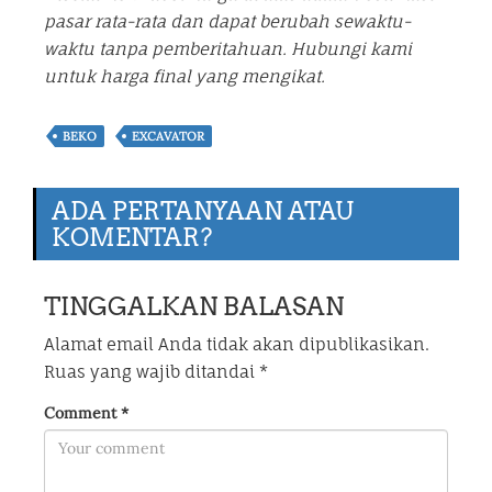
pasar rata-rata dan dapat berubah sewaktu-
waktu tanpa pemberitahuan. Hubungi kami
untuk harga final yang mengikat.
BEKO
EXCAVATOR
ADA PERTANYAAN ATAU
KOMENTAR?
TINGGALKAN BALASAN
Alamat email Anda tidak akan dipublikasikan.
Ruas yang wajib ditandai
*
Comment
*