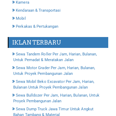
Kamera
Kendaraan & Transportasi
Mobil
Perkakas & Pertukangan
IKLAN TERBARU
Sewa Tandem Roller Per Jam, Harian, Bulanan,
Untuk Pemadat & Meratakan Jalan
Sewa Motor Grader Per Jam, Harian, Bulanan,
Untuk Proyek Pembangunan Jalan
Sewa Mobil Beko Excavator Per Jam, Harian,
Bulanan Untuk Proyek Pembangunan Jalan
Sewa Bulldozer Per Jam, Harian, Bulanan, Untuk
Proyek Pembangunan Jalan
Sewa Dump Truck Jawa Timur Untuk Angkut
Bahan Tambang & Material