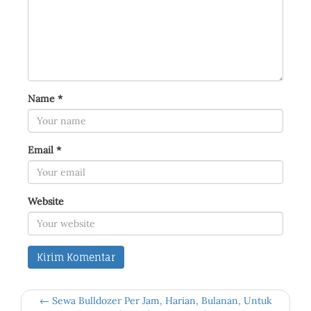
Name
*
Email
*
Website
← Sewa Bulldozer Per Jam, Harian, Bulanan, Untuk