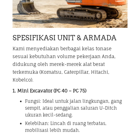
SPESIFIKASI UNIT & ARMADA
Kami menyediakan berbagai kelas tonase
sesuai kebutuhan volume pekerjaan Anda,
didukung oleh merek-merek alat berat
terkemuka (Komatsu, Caterpillar, Hitachi,
Kobelco).
1. Mini Excavator (PC 40 – PC 75)
Fungsi: Ideal untuk jalan lingkungan, gang
sempit, atau penggalian saluran U-Ditch
ukuran kecil-sedang.
Kelebihan: Lincah di ruang terbatas,
mobilisasi lebih mudah.