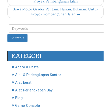
Proyek Pembangunan Jalan
Sewa Motor Grader Per Jam, Harian, Bulanan, Untuk
Proyek Pembangunan Jalan →
Search »
KATEGORI
Acara & Pesta
Alat & Perlengkapan Kantor
Alat berat
Alat Perlengkapan Bayi
Blog
Game Console