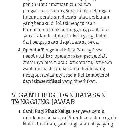
penuh untuk memastikan bahwa
penggunaan Barang Sewa tidak melanggar
hukum, peraturan daerah, atau perizinan
yang berlaku di lokasi penggunaan.
Purenti.com tidak bertanggung jawab atas
sanksi atau tuntutan hukum yang timbul
dari penggunaan ilegal Barang Sewa.
Operator/Pengendali:
Jika Barang Sewa
membutuhkan operator atau pengendali
(misalnya mesin atau kendaraan), Penyewa
wajib memastikan bahwa individu yang
mengoperasikannya memiliki
kompetensi
dan izin/sertifikasi
yang diperlukan.
V. GANTI RUGI DAN BATASAN
TANGGUNG JAWAB
Ganti Rugi Pihak Ketiga:
Penyewa setuju
untuk membebaskan Purenti.com dari segala
klaim, tuntutan, ganti rugi, atau biaya yang