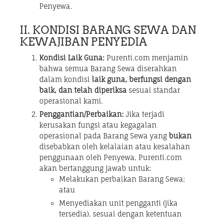
Penyewa.
II. KONDISI BARANG SEWA DAN
KEWAJIBAN PENYEDIA
Kondisi Laik Guna:
Purenti.com menjamin
bahwa semua Barang Sewa diserahkan
dalam kondisi
laik guna, berfungsi dengan
baik, dan telah diperiksa
sesuai standar
operasional kami.
Penggantian/Perbaikan:
Jika terjadi
kerusakan fungsi atau kegagalan
operasional pada Barang Sewa yang
bukan
disebabkan oleh kelalaian atau kesalahan
penggunaan oleh Penyewa, Purenti.com
akan bertanggung jawab untuk:
Melakukan perbaikan Barang Sewa;
atau
Menyediakan unit pengganti (jika
tersedia), sesuai dengan ketentuan