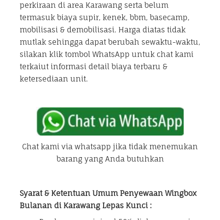
perkiraan di area Karawang serta belum
termasuk biaya supir, kenek, bbm, basecamp,
mobilisasi & demobilisasi. Harga diatas tidak
mutlak sehingga dapat berubah sewaktu-waktu,
silakan klik tombol WhatsApp untuk chat kami
terkaiut informasi detail biaya terbaru &
ketersediaan unit.
Chat kami via whatsapp jika tidak menemukan
barang yang Anda butuhkan
Syarat & Ketentuan Umum Penyewaan Wingbox
Bulanan di Karawang Lepas Kunci :