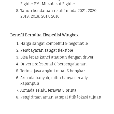
Fighter FM, Mitsubishi Fighter
Tahun kendaraan relatif muda 2021, 2020,
2019, 2018, 2017, 2016
Benefit Bermitra Ekspedisi Wingbox
Harga sangat kompetitif & negotiable
Pembayaran sangat fleksible
Bisa lepas kunci ataupun dengan driver
Driver profesional & berpengalaman
Terima jasa angkut muat & bongkar
Armada banyak, mitra banyak, ready
kapanpun
Armada selalu terawat & prima
Pengiriman aman sampai titik lokasi tujuan