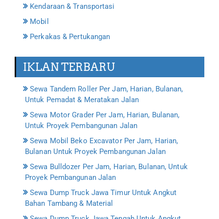
Kendaraan & Transportasi
Mobil
Perkakas & Pertukangan
IKLAN TERBARU
Sewa Tandem Roller Per Jam, Harian, Bulanan,
Untuk Pemadat & Meratakan Jalan
Sewa Motor Grader Per Jam, Harian, Bulanan,
Untuk Proyek Pembangunan Jalan
Sewa Mobil Beko Excavator Per Jam, Harian,
Bulanan Untuk Proyek Pembangunan Jalan
Sewa Bulldozer Per Jam, Harian, Bulanan, Untuk
Proyek Pembangunan Jalan
Sewa Dump Truck Jawa Timur Untuk Angkut
Bahan Tambang & Material
Sewa Dump Truck Jawa Tengah Untuk Angkut