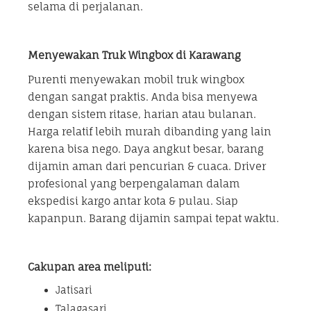
selama di perjalanan.
Menyewakan Truk Wingbox di Karawang
Purenti menyewakan mobil truk wingbox
dengan sangat praktis. Anda bisa menyewa
dengan sistem ritase, harian atau bulanan.
Harga relatif lebih murah dibanding yang lain
karena bisa nego. Daya angkut besar, barang
dijamin aman dari pencurian & cuaca. Driver
profesional yang berpengalaman dalam
ekspedisi kargo antar kota & pulau. Siap
kapanpun. Barang dijamin sampai tepat waktu.
Cakupan area meliputi:
Jatisari
Talagasari