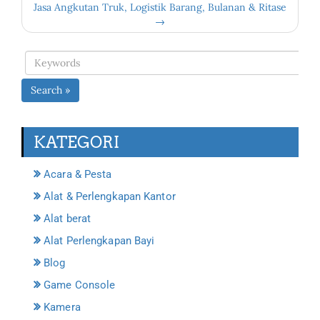
Jasa Angkutan Truk, Logistik Barang, Bulanan & Ritase
→
Search »
KATEGORI
Acara & Pesta
Alat & Perlengkapan Kantor
Alat berat
Alat Perlengkapan Bayi
Blog
Game Console
Kamera