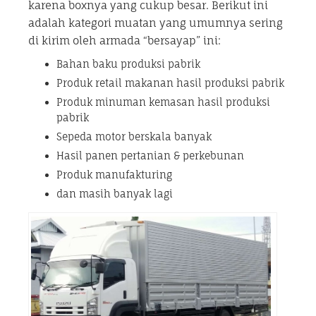
karena boxnya yang cukup besar. Berikut ini
adalah kategori muatan yang umumnya sering
di kirim oleh armada “bersayap” ini:
Bahan baku produksi pabrik
Produk retail makanan hasil produksi pabrik
Produk minuman kemasan hasil produksi
pabrik
Sepeda motor berskala banyak
Hasil panen pertanian & perkebunan
Produk manufakturing
dan masih banyak lagi