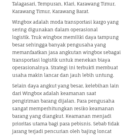
Talagasari, Tempuran, Klari, Karawang Timur,
Karawang Timur, Karawang Barat.
Wingbox adalah moda transportasi kargo yang
sering digunakan dalam operasional
logistik. Truk wingbox memiliki daya tampung
besar sehingga banyak pengusaha yang
memanfaatkan jasa angkutan wingbox sebagai
transportasi logistik untuk menekan biaya
operasionalnya. Strategi ini terbukti membuat
usaha makin lancar dan jauh lebih untung.
Selain daya angkut yang besar, kelebihan lain
dari Wingbox adalah keamanan saat
pengiriman barang dijalan. Para pengusaha
sangat memperhitungkan resiko keamanan
barang yang diangkut. Keamanan menjadi
prioritas utama bagi para pebisnis. Sebab tidak
jarang terjadi pencurian oleh bajing loncat