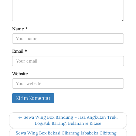
Name
*
Email
*
Website
← Sewa Wing Box Bandung – Jasa Angkutan Truk,
Logistik Barang, Bulanan & Ritase
Sewa Wing Box Bekasi Cikarang Jababeka Cibitung –