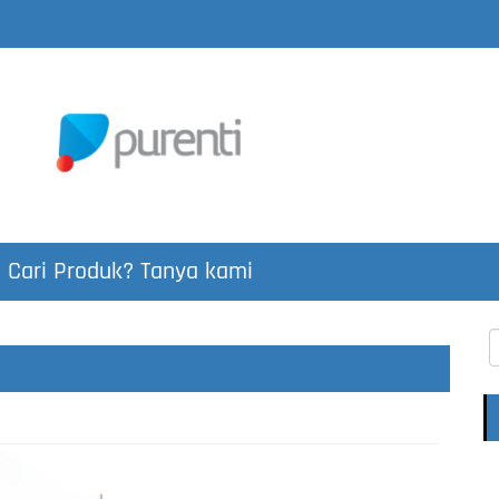
Cari Produk? Tanya kami