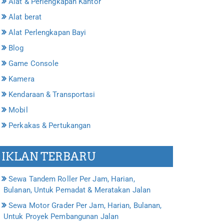
Alat & Perlengkapan Kantor
Alat berat
Alat Perlengkapan Bayi
Blog
Game Console
Kamera
Kendaraan & Transportasi
Mobil
Perkakas & Pertukangan
IKLAN TERBARU
Sewa Tandem Roller Per Jam, Harian,
Bulanan, Untuk Pemadat & Meratakan Jalan
Sewa Motor Grader Per Jam, Harian, Bulanan,
Untuk Proyek Pembangunan Jalan