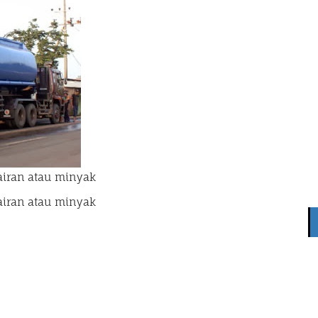
cairan atau minyak
cairan atau minyak