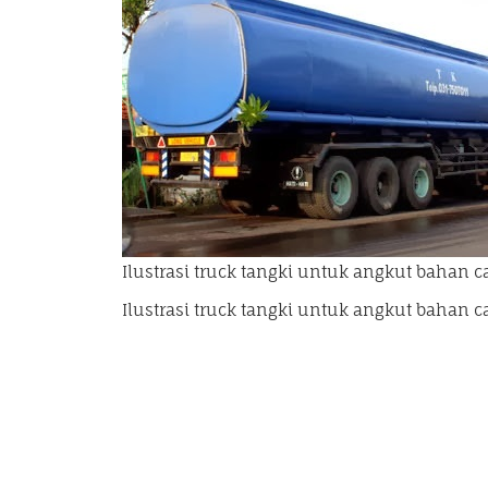
Ilustrasi truck tangki untuk angkut bahan 
Ilustrasi truck tangki untuk angkut bahan 