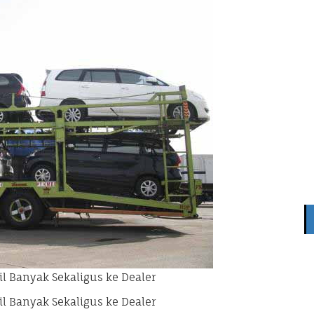
bil Banyak Sekaligus ke Dealer
bil Banyak Sekaligus ke Dealer