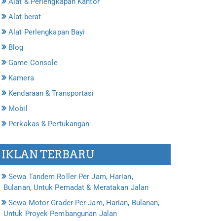
Alat & Perlengkapan Kantor
Alat berat
Alat Perlengkapan Bayi
Blog
Game Console
Kamera
Kendaraan & Transportasi
Mobil
Perkakas & Pertukangan
IKLAN TERBARU
Sewa Tandem Roller Per Jam, Harian,
Bulanan, Untuk Pemadat & Meratakan Jalan
Sewa Motor Grader Per Jam, Harian, Bulanan,
Untuk Proyek Pembangunan Jalan