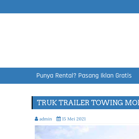
Punya Rental? Pasang Iklan Gratis
TRUK TRAILER TOWING MO
admin
15 Mei 2021