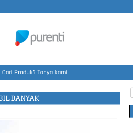
Cari Produk? Tanya kami
BIL BANYAK