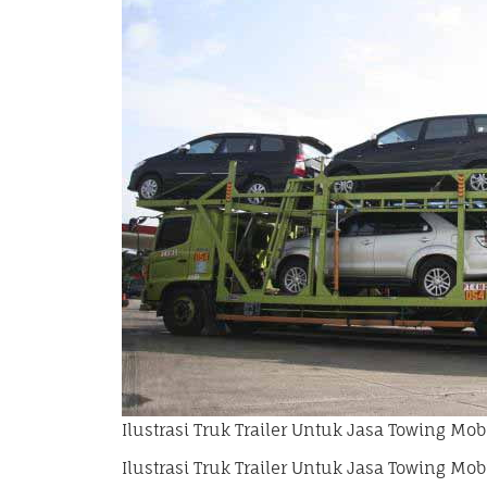
Ilustrasi Truk Trailer Untuk Jasa Towing Mo
Ilustrasi Truk Trailer Untuk Jasa Towing Mo