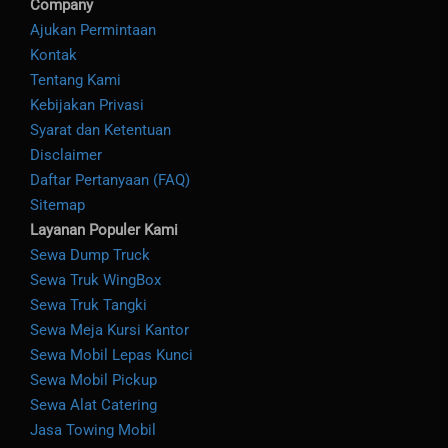
Company
Ajukan Permintaan
Kontak
Tentang Kami
Kebijakan Privasi
Syarat dan Ketentuan
Disclaimer
Daftar Pertanyaan (FAQ)
Sitemap
Layanan Populer Kami
Sewa Dump Truck
Sewa Truk WingBox
Sewa Truk Tangki
Sewa Meja Kursi Kantor
Sewa Mobil Lepas Kunci
Sewa Mobil Pickup
Sewa Alat Catering
Jasa Towing Mobil