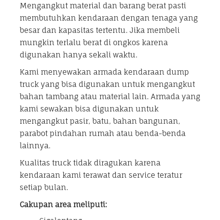
Mengangkut material dan barang berat pasti
membutuhkan kendaraan dengan tenaga yang
besar dan kapasitas tertentu. Jika membeli
mungkin terlalu berat di ongkos karena
digunakan hanya sekali waktu.
Kami menyewakan armada kendaraan dump
truck yang bisa digunakan untuk mengangkut
bahan tambang atau material lain. Armada yang
kami sewakan bisa digunakan untuk
mengangkut pasir, batu, bahan bangunan,
parabot pindahan rumah atau benda-benda
lainnya.
Kualitas truck tidak diragukan karena
kendaraan kami terawat dan service teratur
setiap bulan.
Cakupan area meliputi: