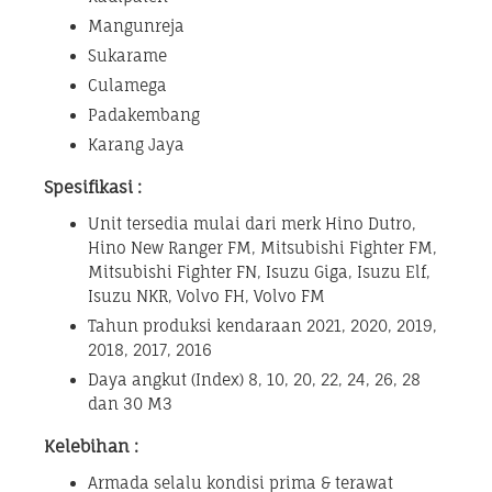
Mangunreja
Sukarame
Culamega
Padakembang
Karang Jaya
Spesifikasi :
Unit tersedia mulai dari merk Hino Dutro,
Hino New Ranger FM, Mitsubishi Fighter FM,
Mitsubishi Fighter FN, Isuzu Giga, Isuzu Elf,
Isuzu NKR, Volvo FH, Volvo FM
Tahun produksi kendaraan 2021, 2020, 2019,
2018, 2017, 2016
Daya angkut (Index) 8, 10, 20, 22, 24, 26, 28
dan 30 M3
Kelebihan :
Armada selalu kondisi prima & terawat