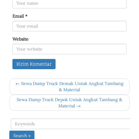
Email
*
Website
← Sewa Dump Truck Demak Untuk Angkut Tambang
& Material
Sewa Dump Truck Depok Untuk Angkut Tambang &
Material →
Search »