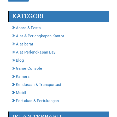
KATEGORI
Acara & Pesta
Alat & Perlengkapan Kantor
Alat berat
Alat Perlengkapan Bayi
Blog
Game Console
Kamera
Kendaraan & Transportasi
Mobil
Perkakas & Pertukangan