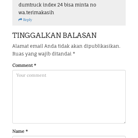
dumtruck index 24 bisa minta no
wa.terimakasih
Reply
TINGGALKAN BALASAN
Alamat email Anda tidak akan dipublikasikan.
Ruas yang wajib ditandai
*
Comment
*
Name
*