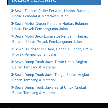
IKLAN TERBARU
Sewa Tandem Roller Per Jam, Harian, Bulanan,
Untuk Pemadat & Meratakan Jalan
Sewa Motor Grader Per Jam, Harian, Bulanan,
Untuk Proyek Pembangunan Jalan
Sewa Mobil Beko Excavator Per Jam, Harian,
Bulanan Untuk Proyek Pembangunan Jalan
Sewa Bulldozer Per Jam, Harian, Bulanan, Untuk
Proyek Pembangunan Jalan
Sewa Dump Truck Jawa Timur Untuk Angkut
Bahan Tambang & Material
Sewa Dump Truck Jawa Tengah Untuk Angkut
Bahan Tambang & Material
Sewa Dump Truck Jawa Barat Untuk Angkut
Bahan Tambang & Material