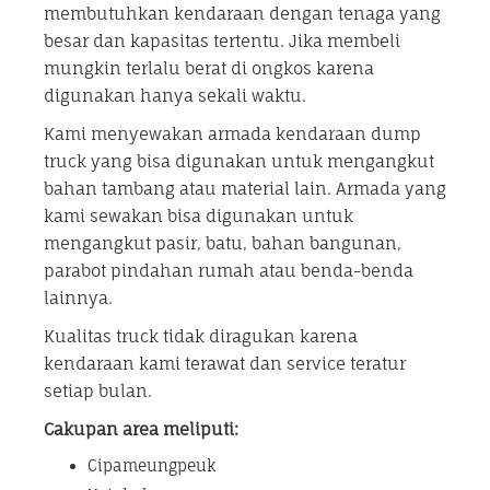
membutuhkan kendaraan dengan tenaga yang
besar dan kapasitas tertentu. Jika membeli
mungkin terlalu berat di ongkos karena
digunakan hanya sekali waktu.
Kami menyewakan armada kendaraan dump
truck yang bisa digunakan untuk mengangkut
bahan tambang atau material lain. Armada yang
kami sewakan bisa digunakan untuk
mengangkut pasir, batu, bahan bangunan,
parabot pindahan rumah atau benda-benda
lainnya.
Kualitas truck tidak diragukan karena
kendaraan kami terawat dan service teratur
setiap bulan.
Cakupan area meliputi:
Cipameungpeuk