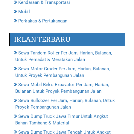
Kendaraan & Transportasi
Mobil
Perkakas & Pertukangan
IKLAN TERBARU
Sewa Tandem Roller Per Jam, Harian, Bulanan,
Untuk Pemadat & Meratakan Jalan
Sewa Motor Grader Per Jam, Harian, Bulanan,
Untuk Proyek Pembangunan Jalan
Sewa Mobil Beko Excavator Per Jam, Harian,
Bulanan Untuk Proyek Pembangunan Jalan
Sewa Bulldozer Per Jam, Harian, Bulanan, Untuk
Proyek Pembangunan Jalan
Sewa Dump Truck Jawa Timur Untuk Angkut
Bahan Tambang & Material
Sewa Dump Truck Jawa Tengah Untuk Angkut