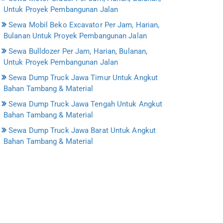
Untuk Proyek Pembangunan Jalan
Sewa Mobil Beko Excavator Per Jam, Harian,
Bulanan Untuk Proyek Pembangunan Jalan
Sewa Bulldozer Per Jam, Harian, Bulanan,
Untuk Proyek Pembangunan Jalan
Sewa Dump Truck Jawa Timur Untuk Angkut
Bahan Tambang & Material
Sewa Dump Truck Jawa Tengah Untuk Angkut
Bahan Tambang & Material
Sewa Dump Truck Jawa Barat Untuk Angkut
Bahan Tambang & Material