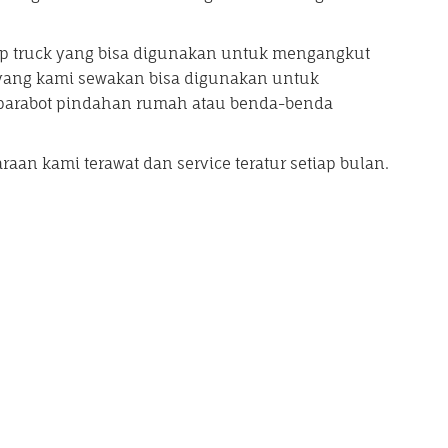
truck yang bisa digunakan untuk mengangkut
 yang kami sewakan bisa digunakan untuk
 parabot pindahan rumah atau benda-benda
raan kami terawat dan service teratur setiap bulan.