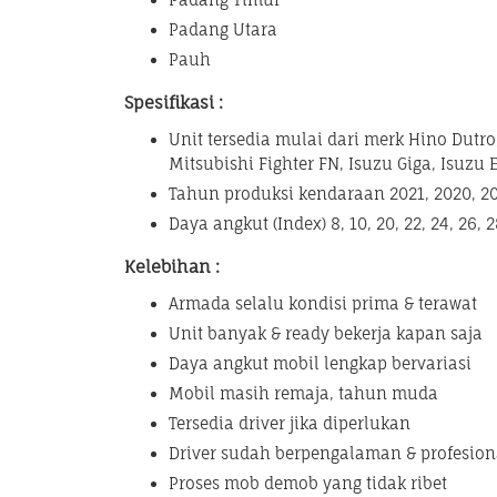
Padang Utara
Pauh
Spesifikasi :
Unit tersedia mulai dari merk Hino Dutro
Mitsubishi Fighter FN, Isuzu Giga, Isuzu 
Tahun produksi kendaraan 2021, 2020, 201
Daya angkut (Index) 8, 10, 20, 22, 24, 26,
Kelebihan :
Armada selalu kondisi prima & terawat
Unit banyak & ready bekerja kapan saja
Daya angkut mobil lengkap bervariasi
Mobil masih remaja, tahun muda
Tersedia driver jika diperlukan
Driver sudah berpengalaman & profesion
Proses mob demob yang tidak ribet