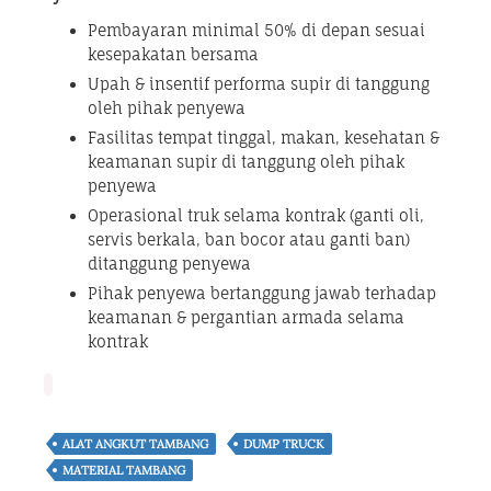
Pembayaran minimal 50% di depan sesuai
kesepakatan bersama
Upah & insentif performa supir di tanggung
oleh pihak penyewa
Fasilitas tempat tinggal, makan, kesehatan &
keamanan supir di tanggung oleh pihak
penyewa
Operasional truk selama kontrak (ganti oli,
servis berkala, ban bocor atau ganti ban)
ditanggung penyewa
Pihak penyewa bertanggung jawab terhadap
keamanan & pergantian armada selama
kontrak
ALAT ANGKUT TAMBANG
DUMP TRUCK
MATERIAL TAMBANG