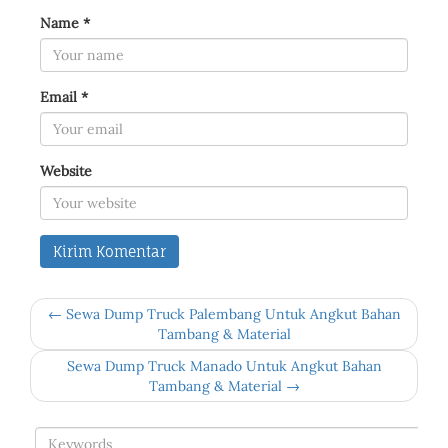
Name
*
Email
*
Website
← Sewa Dump Truck Palembang Untuk Angkut Bahan
Tambang & Material
Sewa Dump Truck Manado Untuk Angkut Bahan
Tambang & Material →