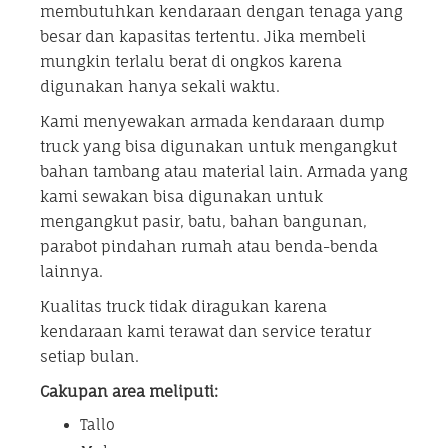
membutuhkan kendaraan dengan tenaga yang
besar dan kapasitas tertentu. Jika membeli
mungkin terlalu berat di ongkos karena
digunakan hanya sekali waktu.
Kami menyewakan armada kendaraan dump
truck yang bisa digunakan untuk mengangkut
bahan tambang atau material lain. Armada yang
kami sewakan bisa digunakan untuk
mengangkut pasir, batu, bahan bangunan,
parabot pindahan rumah atau benda-benda
lainnya.
Kualitas truck tidak diragukan karena
kendaraan kami terawat dan service teratur
setiap bulan.
Cakupan area meliputi:
Tallo