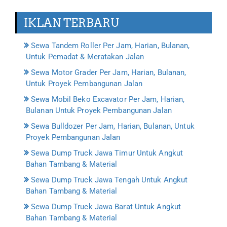
IKLAN TERBARU
Sewa Tandem Roller Per Jam, Harian, Bulanan,
Untuk Pemadat & Meratakan Jalan
Sewa Motor Grader Per Jam, Harian, Bulanan,
Untuk Proyek Pembangunan Jalan
Sewa Mobil Beko Excavator Per Jam, Harian,
Bulanan Untuk Proyek Pembangunan Jalan
Sewa Bulldozer Per Jam, Harian, Bulanan, Untuk
Proyek Pembangunan Jalan
Sewa Dump Truck Jawa Timur Untuk Angkut
Bahan Tambang & Material
Sewa Dump Truck Jawa Tengah Untuk Angkut
Bahan Tambang & Material
Sewa Dump Truck Jawa Barat Untuk Angkut
Bahan Tambang & Material