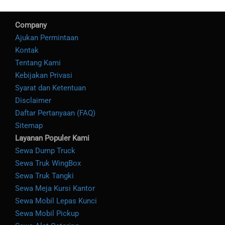
Company
Ajukan Permintaan
Kontak
Tentang Kami
Kebijakan Privasi
Syarat dan Ketentuan
Disclaimer
Daftar Pertanyaan (FAQ)
Sitemap
Layanan Populer Kami
Sewa Dump Truck
Sewa Truk WingBox
Sewa Truk Tangki
Sewa Meja Kursi Kantor
Sewa Mobil Lepas Kunci
Sewa Mobil Pickup