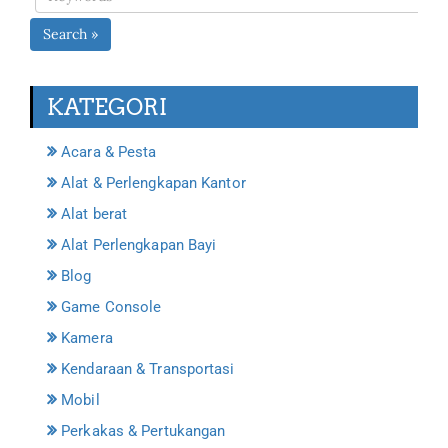
Search »
KATEGORI
Acara & Pesta
Alat & Perlengkapan Kantor
Alat berat
Alat Perlengkapan Bayi
Blog
Game Console
Kamera
Kendaraan & Transportasi
Mobil
Perkakas & Pertukangan