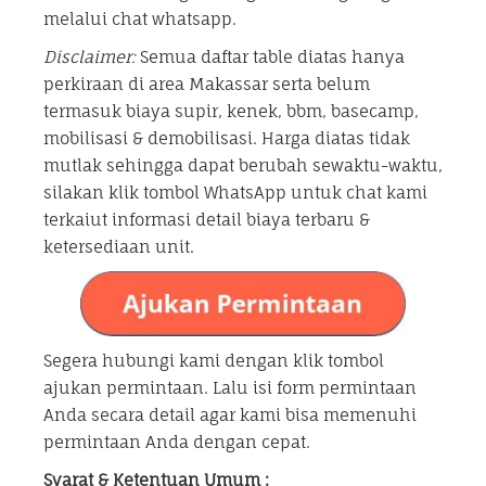
melalui chat whatsapp.
Disclaimer:
Semua daftar table diatas hanya
perkiraan di area Makassar serta belum
termasuk biaya supir, kenek, bbm, basecamp,
mobilisasi & demobilisasi. Harga diatas tidak
mutlak sehingga dapat berubah sewaktu-waktu,
silakan klik tombol WhatsApp untuk chat kami
terkaiut informasi detail biaya terbaru &
ketersediaan unit.
Segera hubungi kami dengan klik tombol
ajukan permintaan. Lalu isi form permintaan
Anda secara detail agar kami bisa memenuhi
permintaan Anda dengan cepat.
Syarat & Ketentuan Umum :