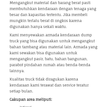
Mengangkut material dan barang berat pasti
membutuhkan kendaraan dengan tenaga yang
besar dan kapasitas tertentu. Jika membeli
mungkin terlalu berat di ongkos karena
digunakan hanya sekali waktu.
Kami menyewakan armada kendaraan dump
truck yang bisa digunakan untuk mengangkut
bahan tambang atau material lain. Armada yang
kami sewakan bisa digunakan untuk
mengangkut pasir, batu, bahan bangunan,
parabot pindahan rumah atau benda-benda
lainnya.
Kualitas truck tidak diragukan karena
kendaraan kami terawat dan service teratur
setiap bulan.
Cakupan area meliputi: