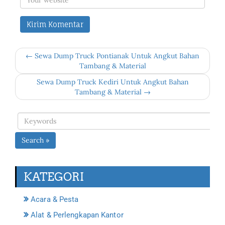
← Sewa Dump Truck Pontianak Untuk Angkut Bahan
Tambang & Material
Sewa Dump Truck Kediri Untuk Angkut Bahan
Tambang & Material →
Search »
KATEGORI
Acara & Pesta
Alat & Perlengkapan Kantor