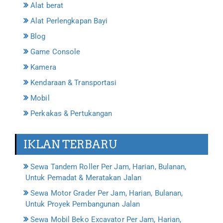
Alat berat
Alat Perlengkapan Bayi
Blog
Game Console
Kamera
Kendaraan & Transportasi
Mobil
Perkakas & Pertukangan
IKLAN TERBARU
Sewa Tandem Roller Per Jam, Harian, Bulanan,
Untuk Pemadat & Meratakan Jalan
Sewa Motor Grader Per Jam, Harian, Bulanan,
Untuk Proyek Pembangunan Jalan
Sewa Mobil Beko Excavator Per Jam, Harian,