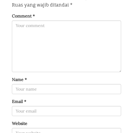
Ruas yang wajib ditandai
*
Comment
*
Name
*
Email
*
Website