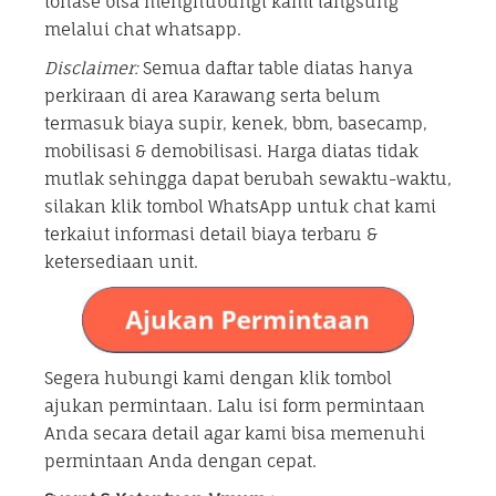
tonase bisa menghubungi kami langsung
melalui chat whatsapp.
Disclaimer:
Semua daftar table diatas hanya
perkiraan di area Karawang serta belum
termasuk biaya supir, kenek, bbm, basecamp,
mobilisasi & demobilisasi. Harga diatas tidak
mutlak sehingga dapat berubah sewaktu-waktu,
silakan klik tombol WhatsApp untuk chat kami
terkaiut informasi detail biaya terbaru &
ketersediaan unit.
Segera hubungi kami dengan klik tombol
ajukan permintaan. Lalu isi form permintaan
Anda secara detail agar kami bisa memenuhi
permintaan Anda dengan cepat.