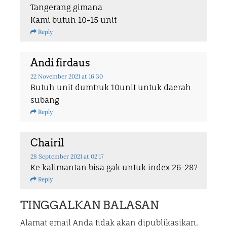
Tangerang gimana
Kami butuh 10-15 unit
Reply
Andi firdaus
22 November 2021
at 16:30
Butuh unit dumtruk 10unit untuk daerah
subang
Reply
Chairil
28 September 2021
at 02:17
Ke kalimantan bisa gak untuk index 26-28?
Reply
TINGGALKAN BALASAN
Alamat email Anda tidak akan dipublikasikan.