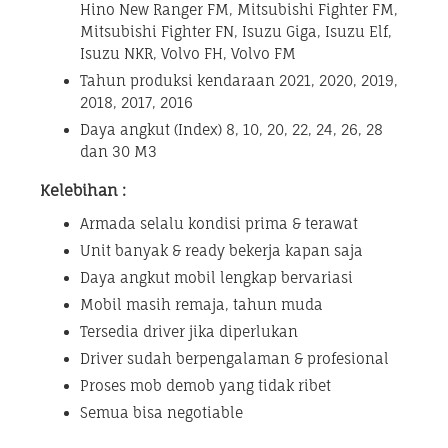
Hino New Ranger FM, Mitsubishi Fighter FM,
Mitsubishi Fighter FN, Isuzu Giga, Isuzu Elf,
Isuzu NKR, Volvo FH, Volvo FM
Tahun produksi kendaraan 2021, 2020, 2019,
2018, 2017, 2016
Daya angkut (Index) 8, 10, 20, 22, 24, 26, 28
dan 30 M3
Kelebihan :
Armada selalu kondisi prima & terawat
Unit banyak & ready bekerja kapan saja
Daya angkut mobil lengkap bervariasi
Mobil masih remaja, tahun muda
Tersedia driver jika diperlukan
Driver sudah berpengalaman & profesional
Proses mob demob yang tidak ribet
Semua bisa negotiable