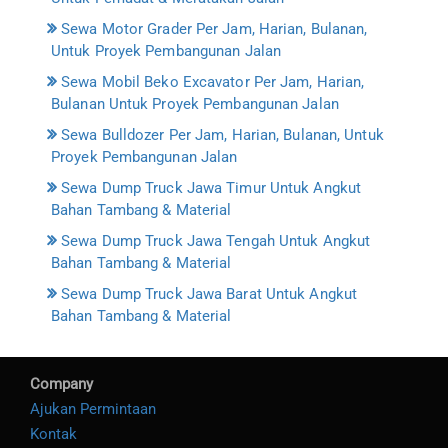
Sewa Motor Grader Per Jam, Harian, Bulanan,
Untuk Proyek Pembangunan Jalan
Sewa Mobil Beko Excavator Per Jam, Harian,
Bulanan Untuk Proyek Pembangunan Jalan
Sewa Bulldozer Per Jam, Harian, Bulanan, Untuk
Proyek Pembangunan Jalan
Sewa Dump Truck Jawa Timur Untuk Angkut
Bahan Tambang & Material
Sewa Dump Truck Jawa Tengah Untuk Angkut
Bahan Tambang & Material
Sewa Dump Truck Jawa Barat Untuk Angkut
Bahan Tambang & Material
Company
Ajukan Permintaan
Kontak