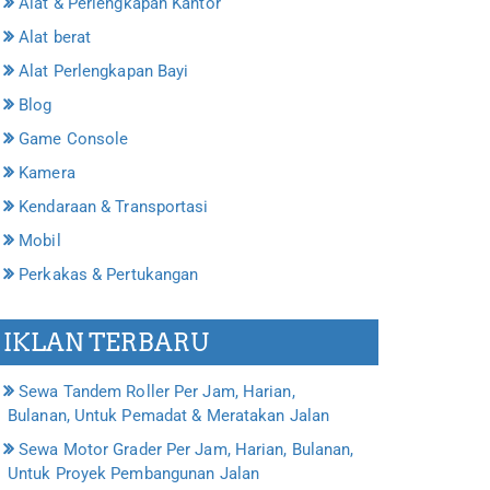
Alat & Perlengkapan Kantor
Alat berat
Alat Perlengkapan Bayi
Blog
Game Console
Kamera
Kendaraan & Transportasi
Mobil
Perkakas & Pertukangan
IKLAN TERBARU
Sewa Tandem Roller Per Jam, Harian,
Bulanan, Untuk Pemadat & Meratakan Jalan
Sewa Motor Grader Per Jam, Harian, Bulanan,
Untuk Proyek Pembangunan Jalan