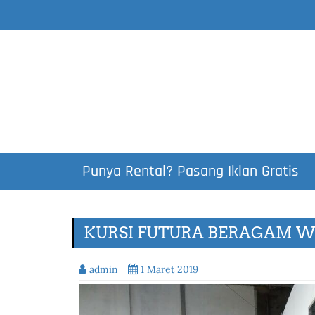
Punya Rental? Pasang Iklan Gratis
KURSI FUTURA BERAGAM 
admin
1 Maret 2019