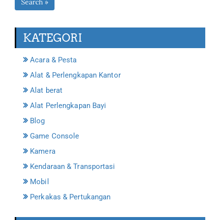
Search »
KATEGORI
Acara & Pesta
Alat & Perlengkapan Kantor
Alat berat
Alat Perlengkapan Bayi
Blog
Game Console
Kamera
Kendaraan & Transportasi
Mobil
Perkakas & Pertukangan