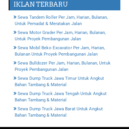
IKLAN TERBARU
Sewa Tandem Roller Per Jam, Harian, Bulanan,
Untuk Pemadat & Meratakan Jalan
Sewa Motor Grader Per Jam, Harian, Bulanan,
Untuk Proyek Pembangunan Jalan
Sewa Mobil Beko Excavator Per Jam, Harian,
Bulanan Untuk Proyek Pembangunan Jalan
Sewa Bulldozer Per Jam, Harian, Bulanan, Untuk
Proyek Pembangunan Jalan
Sewa Dump Truck Jawa Timur Untuk Angkut
Bahan Tambang & Material
Sewa Dump Truck Jawa Tengah Untuk Angkut
Bahan Tambang & Material
Sewa Dump Truck Jawa Barat Untuk Angkut
Bahan Tambang & Material