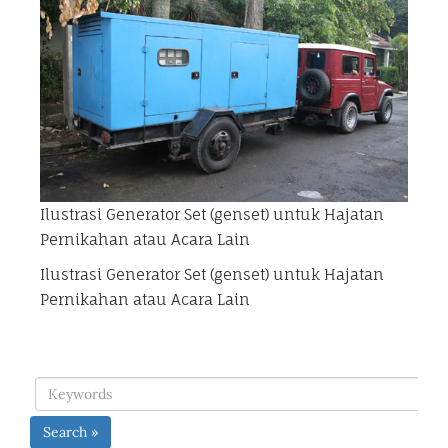
Ilustrasi Generator Set (genset) untuk Hajatan
Pernikahan atau Acara Lain
Ilustrasi Generator Set (genset) untuk Hajatan
Pernikahan atau Acara Lain
Search »