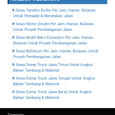
Sewa Tandem Roller Per Jam, Harian, Bulanan,
Untuk Pemadat & Meratakan Jalan
Sewa Motor Grader Per Jam, Harian, Bulanan,
Untuk Proyek Pembangunan Jalan
Sewa Mobil Beko Excavator Per Jam, Harian,
Bulanan Untuk Proyek Pembangunan Jalan
Sewa Bulldozer Per Jam, Harian, Bulanan, Untuk
Proyek Pembangunan Jalan
Sewa Dump Truck Jawa Timur Untuk Angkut
Bahan Tambang & Material
Sewa Dump Truck Jawa Tengah Untuk Angkut
Bahan Tambang & Material
Sewa Dump Truck Jawa Barat Untuk Angkut
Bahan Tambang & Material