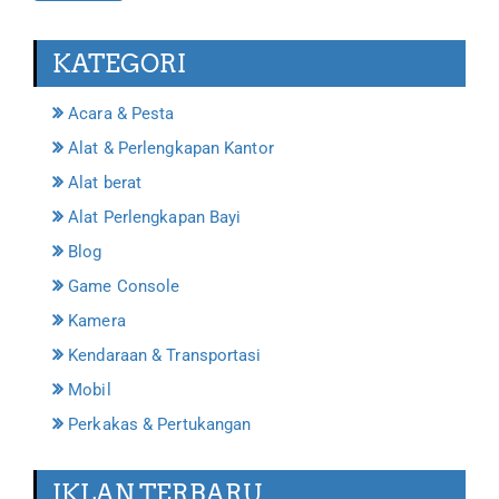
KATEGORI
Acara & Pesta
Alat & Perlengkapan Kantor
Alat berat
Alat Perlengkapan Bayi
Blog
Game Console
Kamera
Kendaraan & Transportasi
Mobil
Perkakas & Pertukangan
IKLAN TERBARU