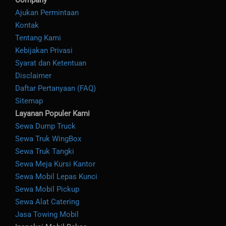
Company
Ajukan Permintaan
Kontak
Tentang Kami
Kebijakan Privasi
Syarat dan Ketentuan
Disclaimer
Daftar Pertanyaan (FAQ)
Sitemap
Layanan Populer Kami
Sewa Dump Truck
Sewa Truk WingBox
Sewa Truk Tangki
Sewa Meja Kursi Kantor
Sewa Mobil Lepas Kunci
Sewa Mobil Pickup
Sewa Alat Catering
Jasa Towing Mobil