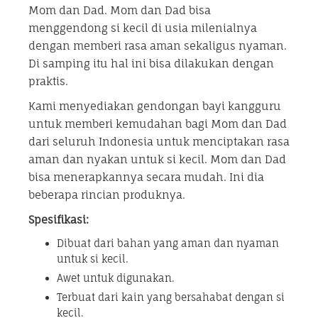
Mom dan Dad. Mom dan Dad bisa
menggendong si kecil di usia milenialnya
dengan memberi rasa aman sekaligus nyaman.
Di samping itu hal ini bisa dilakukan dengan
praktis.
Kami menyediakan gendongan bayi kangguru
untuk memberi kemudahan bagi Mom dan Dad
dari seluruh Indonesia untuk menciptakan rasa
aman dan nyakan untuk si kecil. Mom dan Dad
bisa menerapkannya secara mudah. Ini dia
beberapa rincian produknya.
Spesifikasi:
Dibuat dari bahan yang aman dan nyaman
untuk si kecil.
Awet untuk digunakan.
Terbuat dari kain yang bersahabat dengan si
kecil.