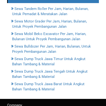
Sewa Tandem Roller Per Jam, Harian, Bulanan,
Untuk Pemadat & Meratakan Jalan
Sewa Motor Grader Per Jam, Harian, Bulanan,
Untuk Proyek Pembangunan Jalan
Sewa Mobil Beko Excavator Per Jam, Harian,
Bulanan Untuk Proyek Pembangunan Jalan
Sewa Bulldozer Per Jam, Harian, Bulanan, Untuk
Proyek Pembangunan Jalan
Sewa Dump Truck Jawa Timur Untuk Angkut
Bahan Tambang & Material
Sewa Dump Truck Jawa Tengah Untuk Angkut
Bahan Tambang & Material
Sewa Dump Truck Jawa Barat Untuk Angkut
Bahan Tambang & Material
Company