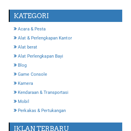
KATEGORI
Acara & Pesta
Alat & Perlengkapan Kantor
Alat berat
Alat Perlengkapan Bayi
Blog
Game Console
Kamera
Kendaraan & Transportasi
Mobil
Perkakas & Pertukangan
IKLAN TERBARU