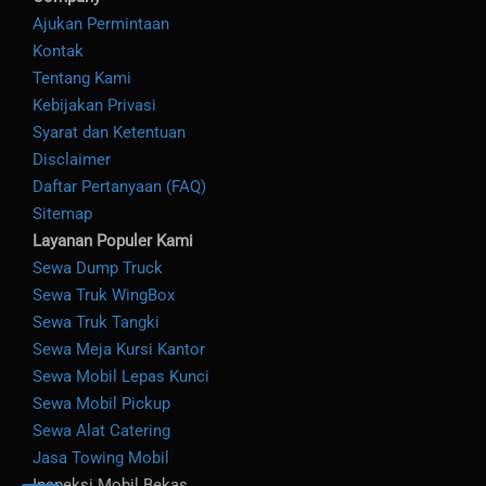
Ajukan Permintaan
Kontak
Tentang Kami
Kebijakan Privasi
Syarat dan Ketentuan
Disclaimer
Daftar Pertanyaan (FAQ)
Sitemap
Layanan Populer Kami
Sewa Dump Truck
Sewa Truk WingBox
Sewa Truk Tangki
Sewa Meja Kursi Kantor
Sewa Mobil Lepas Kunci
Sewa Mobil Pickup
Sewa Alat Catering
Jasa Towing Mobil
Inspeksi Mobil Bekas