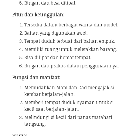
Ringan dan bisa dilipat.
Fitur dan keunggulan:
Tersedia dalam berbagai warna dan model.
Bahan yang digunakan awet.
Tempat duduk terbuat dari bahan empuk.
Memiliki ruang untuk meletakkan barang.
Bisa dilipat dan hemat tempat.
Ringan dan praktis dalam penggunaannya.
Fungsi dan manfaat:
Memudahkan Mom dan Dad mengajak si
kembar berjalan-jalan.
Memberi tempat duduk nyaman untuk si
kecil saat berjalan-jalan.
Melindungi si kecil dari panas matahari
langsung.
Harga: