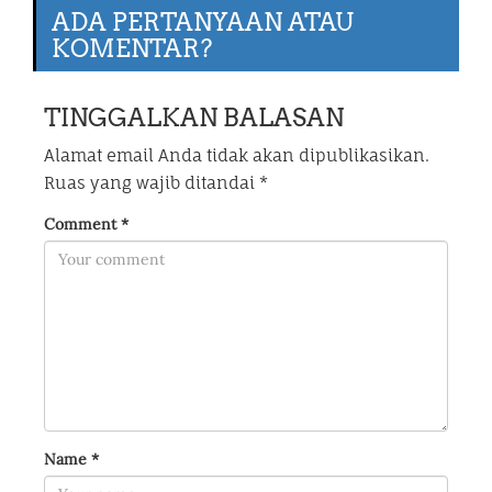
ADA PERTANYAAN ATAU
KOMENTAR?
TINGGALKAN BALASAN
Alamat email Anda tidak akan dipublikasikan.
Ruas yang wajib ditandai
*
Comment
*
Name
*