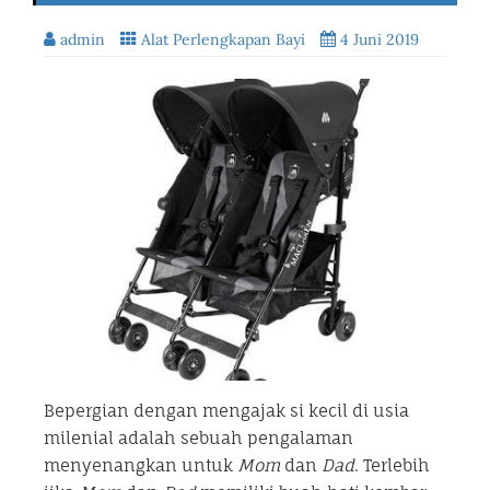
admin
Alat Perlengkapan Bayi
4 Juni 2019
Bepergian dengan mengajak si kecil di usia
milenial adalah sebuah pengalaman
menyenangkan untuk
Mom
dan
Dad
. Terlebih