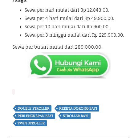
Sewa per hari mulai dari Rp 12.843,00.
Sewa per 4 hari mulai dari Rp 49.900,00.
Sewa per 10 hari mulai dari Rp 900,00.
Sewa per 3 minggu mulai dari Rp 229.900,00.
Sewa per bulan mulai dari 289.000,00.
DOUBLE STROLLER
KERETA DORONG BAYI
PERLENGKAPAN BAYI
STROLLER BAYI
TWIN STROLLER