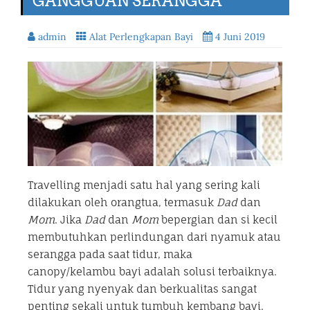
GANGGUAN SERANGGA
admin
Alat Perlengkapan Bayi
4 Juni 2019
Travelling menjadi satu hal yang sering kali
dilakukan oleh orangtua, termasuk
Dad
dan
Mom
. Jika
Dad
dan
Mom
bepergian dan si kecil
membutuhkan perlindungan dari nyamuk atau
serangga pada saat tidur, maka
canopy/kelambu bayi adalah solusi terbaiknya.
Tidur yang nyenyak dan berkualitas sangat
penting sekali untuk tumbuh kembang bayi.