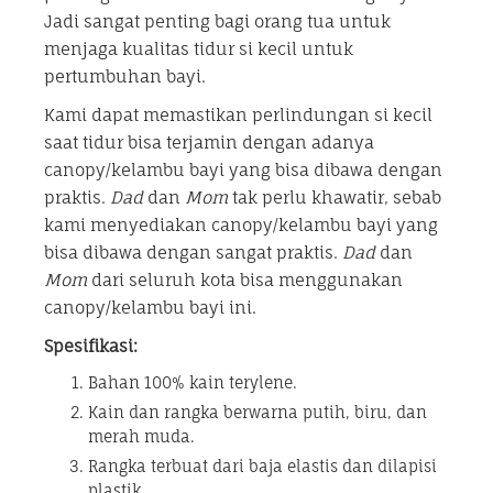
Jadi sangat penting bagi orang tua untuk
menjaga kualitas tidur si kecil untuk
pertumbuhan bayi.
Kami dapat memastikan perlindungan si kecil
saat tidur bisa terjamin dengan adanya
canopy/kelambu bayi yang bisa dibawa dengan
praktis.
Dad
dan
Mom
tak perlu khawatir, sebab
kami menyediakan canopy/kelambu bayi yang
bisa dibawa dengan sangat praktis.
Dad
dan
Mom
dari seluruh kota bisa menggunakan
canopy/kelambu bayi ini.
Spesifikasi:
Bahan 100% kain terylene.
Kain dan rangka berwarna putih, biru, dan
merah muda.
Rangka terbuat dari baja elastis dan dilapisi
plastik.