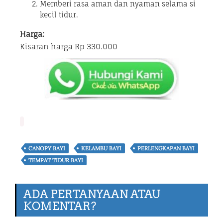
Memberi rasa aman dan nyaman selama si
kecil tidur.
Harga:
Kisaran harga Rp 330.000
CANOPY BAYI
KELAMBU BAYI
PERLENGKAPAN BAYI
TEMPAT TIDUR BAYI
ADA PERTANYAAN ATAU
KOMENTAR?