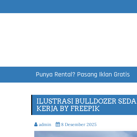
Punya Rental? Pasang Iklan Gratis
ILUSTRASI BULLDOZER SEDAN
KERJA BY FREEPIK
admin
8 Desember 2025