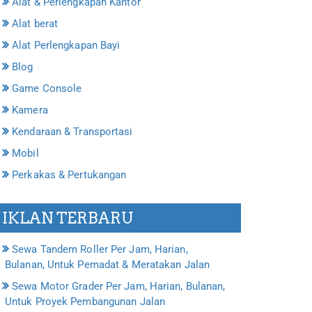
Alat & Perlengkapan Kantor
Alat berat
Alat Perlengkapan Bayi
Blog
Game Console
Kamera
Kendaraan & Transportasi
Mobil
Perkakas & Pertukangan
IKLAN TERBARU
Sewa Tandem Roller Per Jam, Harian,
Bulanan, Untuk Pemadat & Meratakan Jalan
Sewa Motor Grader Per Jam, Harian, Bulanan,
Untuk Proyek Pembangunan Jalan