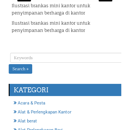
Ilustrasi brankas mini kantor untuk
penyimpanan berharga di kantor
Ilustrasi brankas mini kantor untuk
penyimpanan berharga di kantor
Search »
KATEGORI
Acara & Pesta
Alat & Perlengkapan Kantor
Alat berat