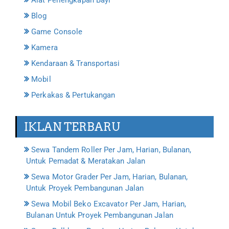
Alat Perlengkapan Bayi
Blog
Game Console
Kamera
Kendaraan & Transportasi
Mobil
Perkakas & Pertukangan
IKLAN TERBARU
Sewa Tandem Roller Per Jam, Harian, Bulanan,
Untuk Pemadat & Meratakan Jalan
Sewa Motor Grader Per Jam, Harian, Bulanan,
Untuk Proyek Pembangunan Jalan
Sewa Mobil Beko Excavator Per Jam, Harian,
Bulanan Untuk Proyek Pembangunan Jalan