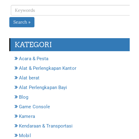
Search »
KATEGORI
Acara & Pesta
Alat & Perlengkapan Kantor
Alat berat
Alat Perlengkapan Bayi
Blog
Game Console
Kamera
Kendaraan & Transportasi
Mobil