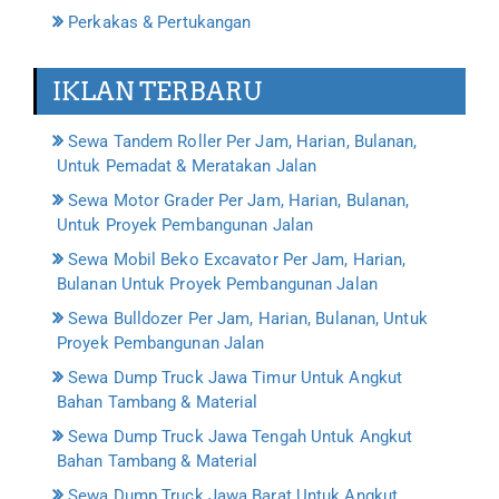
Perkakas & Pertukangan
IKLAN TERBARU
Sewa Tandem Roller Per Jam, Harian, Bulanan,
Untuk Pemadat & Meratakan Jalan
Sewa Motor Grader Per Jam, Harian, Bulanan,
Untuk Proyek Pembangunan Jalan
Sewa Mobil Beko Excavator Per Jam, Harian,
Bulanan Untuk Proyek Pembangunan Jalan
Sewa Bulldozer Per Jam, Harian, Bulanan, Untuk
Proyek Pembangunan Jalan
Sewa Dump Truck Jawa Timur Untuk Angkut
Bahan Tambang & Material
Sewa Dump Truck Jawa Tengah Untuk Angkut
Bahan Tambang & Material
Sewa Dump Truck Jawa Barat Untuk Angkut