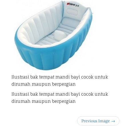
Ilustrasi bak tempat mandi bayi cocok untuk
dirumah maupun berpergian
Ilustrasi bak tempat mandi bayi cocok untuk
dirumah maupun berpergian
Previous Image →