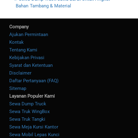
Bahan Tambang & Material
Company
Ajukan Permintaan
Kontak
Tentang Kami
Kebijakan Privasi
Syarat dan Ketentuan
Disclaimer
Daftar Pertanyaan (FAQ)
Sitemap
Layanan Populer Kami
Sewa Dump Truck
Sewa Truk WingBox
Sewa Truk Tangki
Sewa Meja Kursi Kantor
Sewa Mobil Lepas Kunci