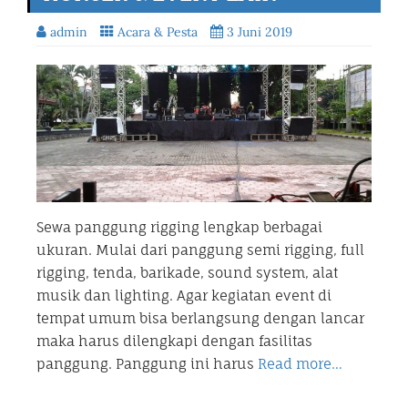
admin
Acara & Pesta
3 Juni 2019
Sewa panggung rigging lengkap berbagai
ukuran. Mulai dari panggung semi rigging, full
rigging, tenda, barikade, sound system, alat
musik dan lighting. Agar kegiatan event di
tempat umum bisa berlangsung dengan lancar
maka harus dilengkapi dengan fasilitas
panggung. Panggung ini harus
Read more…