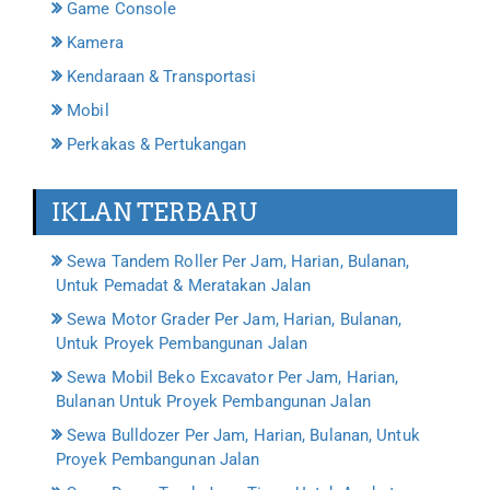
Game Console
Kamera
Kendaraan & Transportasi
Mobil
Perkakas & Pertukangan
IKLAN TERBARU
Sewa Tandem Roller Per Jam, Harian, Bulanan,
Untuk Pemadat & Meratakan Jalan
Sewa Motor Grader Per Jam, Harian, Bulanan,
Untuk Proyek Pembangunan Jalan
Sewa Mobil Beko Excavator Per Jam, Harian,
Bulanan Untuk Proyek Pembangunan Jalan
Sewa Bulldozer Per Jam, Harian, Bulanan, Untuk
Proyek Pembangunan Jalan