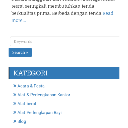
resmi seringkali membutuhkan tenda
berkualitas prima. Berbeda dengan tenda
Read
more…
Search »
KATEGORI
Acara & Pesta
Alat & Perlengkapan Kantor
Alat berat
Alat Perlengkapan Bayi
Blog