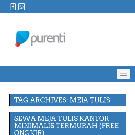
Toggl
navig
TAG ARCHIVES: MEJA TULIS
SEWA MEJA TULIS KANTOR
MINIMALIS TERMURAH (FREE
ONGKIR)