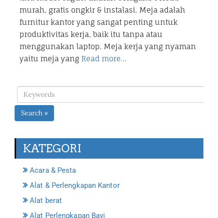
murah, gratis ongkir & instalasi. Meja adalah
furnitur kantor yang sangat penting untuk
produktivitas kerja, baik itu tanpa atau
menggunakan laptop. Meja kerja yang nyaman
yaitu meja yang
Read more…
Search »
KATEGORI
Acara & Pesta
Alat & Perlengkapan Kantor
Alat berat
Alat Perlengkapan Bayi