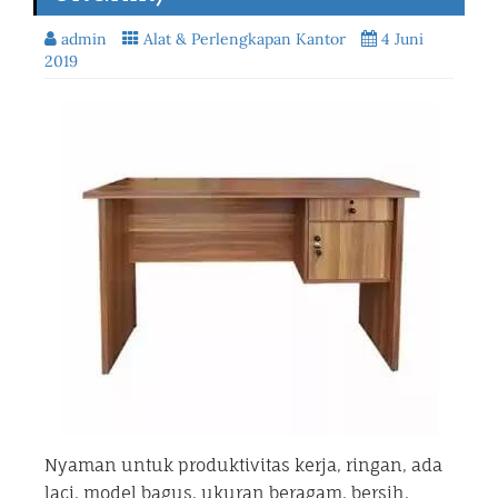
admin
Alat & Perlengkapan Kantor
4 Juni
2019
Nyaman untuk produktivitas kerja, ringan, ada
laci, model bagus, ukuran beragam, bersih,