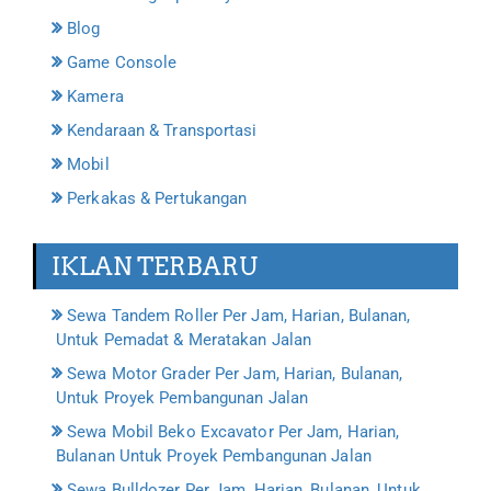
Blog
Game Console
Kamera
Kendaraan & Transportasi
Mobil
Perkakas & Pertukangan
IKLAN TERBARU
Sewa Tandem Roller Per Jam, Harian, Bulanan,
Untuk Pemadat & Meratakan Jalan
Sewa Motor Grader Per Jam, Harian, Bulanan,
Untuk Proyek Pembangunan Jalan
Sewa Mobil Beko Excavator Per Jam, Harian,
Bulanan Untuk Proyek Pembangunan Jalan
Sewa Bulldozer Per Jam, Harian, Bulanan, Untuk