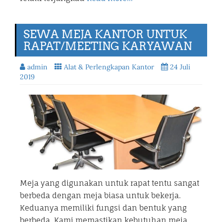
SEWA MEJA KANTOR UNTUK
RAPAT/MEETING KARYAWAN
admin
Alat & Perlengkapan Kantor
24 Juli
2019
Meja yang digunakan untuk rapat tentu sangat
berbeda dengan meja biasa untuk bekerja.
Keduanya memiliki fungsi dan bentuk yang
berbeda. Kami memastikan kebutuhan meja