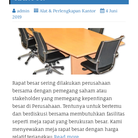
admin
Alat & Perlengkapan Kantor
4 Juni
2019
Rapat besar sering dilakukan perusahaan
bersama dengan pemegang saham atau
stakeholder yang memegang kepentingan
besar di Perusahaan. Tentunya untuk bertemu
dan berdiskusi bersama membutuhkan fasilitas
seperti meja rapat yang berukuran besar. Kami
menyewakan meja rapat besar dengan harga
relatif terjangkau
Read more…