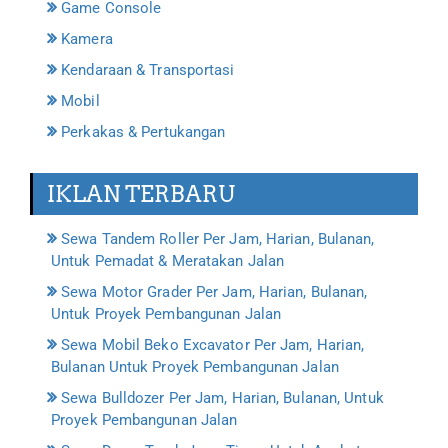
Game Console
Kamera
Kendaraan & Transportasi
Mobil
Perkakas & Pertukangan
IKLAN TERBARU
Sewa Tandem Roller Per Jam, Harian, Bulanan,
Untuk Pemadat & Meratakan Jalan
Sewa Motor Grader Per Jam, Harian, Bulanan,
Untuk Proyek Pembangunan Jalan
Sewa Mobil Beko Excavator Per Jam, Harian,
Bulanan Untuk Proyek Pembangunan Jalan
Sewa Bulldozer Per Jam, Harian, Bulanan, Untuk
Proyek Pembangunan Jalan