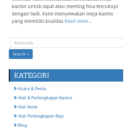
kantor untuk rapat atau meeting bisa tercukupi
dengan baik. Kami menyewakan meja kantor
yang memiliki kualitas
Read more…
Search »
KATEGORI
Acara & Pesta
Alat & Perlengkapan Kantor
Alat berat
Alat Perlengkapan Bayi
Blog