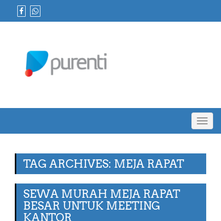
Toggl
navig
TAG ARCHIVES: MEJA RAPAT
SEWA MURAH MEJA RAPAT
BESAR UNTUK MEETING
KANTOR