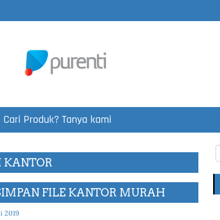
Cari Produk? Tanya kami
I KANTOR
SIMPAN FILE KANTOR MURAH
i 2019