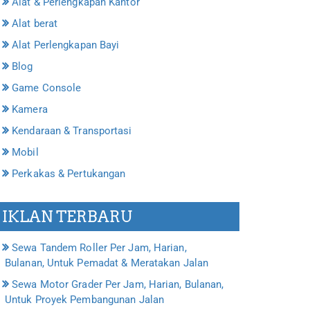
Alat & Perlengkapan Kantor
Alat berat
Alat Perlengkapan Bayi
Blog
Game Console
Kamera
Kendaraan & Transportasi
Mobil
Perkakas & Pertukangan
IKLAN TERBARU
Sewa Tandem Roller Per Jam, Harian,
Bulanan, Untuk Pemadat & Meratakan Jalan
Sewa Motor Grader Per Jam, Harian, Bulanan,
Untuk Proyek Pembangunan Jalan