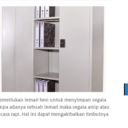
memerlukan lemari besi untuk menyimpan segala
anpa adanya sebuah lemari maka segala arsip atau
cara rapi. Hal ini dapat mengakibatkan timbulnya