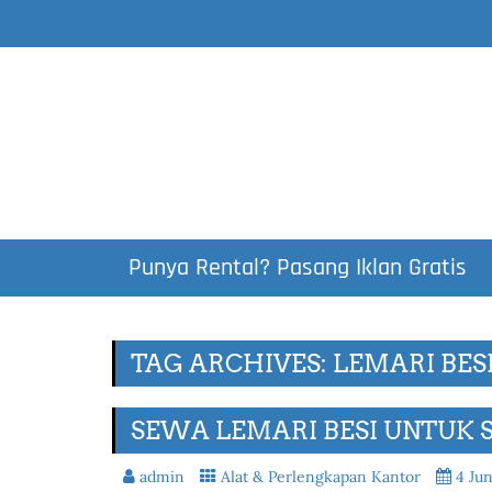
Punya Rental? Pasang Iklan Gratis
TAG ARCHIVES: LEMARI BES
SEWA LEMARI BESI UNTUK 
admin
Alat & Perlengkapan Kantor
4 Jun