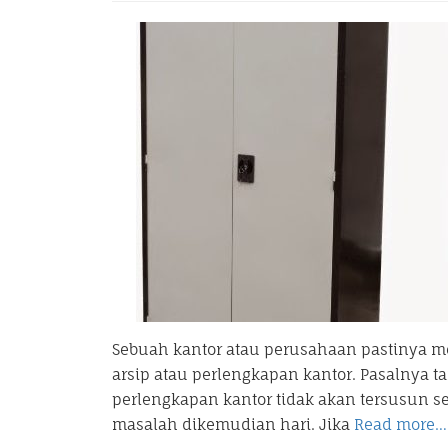
Sebuah kantor atau perusahaan pastinya 
arsip atau perlengkapan kantor. Pasalnya t
perlengkapan kantor tidak akan tersusun se
masalah dikemudian hari. Jika
Read more…