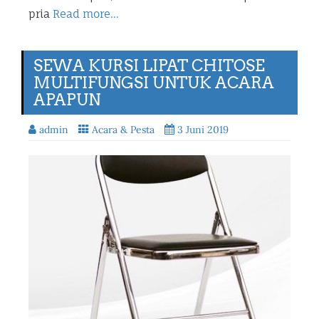
pria
Read more…
SEWA KURSI LIPAT CHITOSE
MULTIFUNGSI UNTUK ACARA
APAPUN
admin
Acara & Pesta
3 Juni 2019