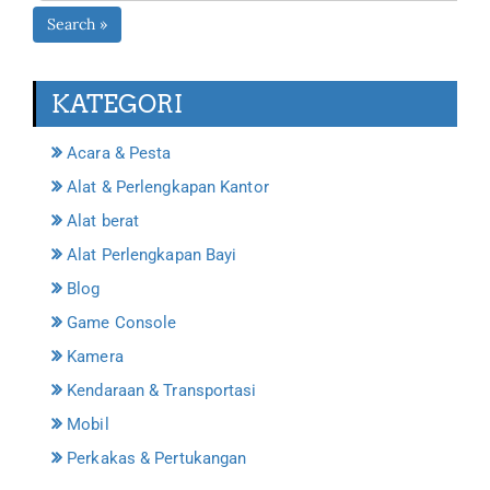
Search »
KATEGORI
Acara & Pesta
Alat & Perlengkapan Kantor
Alat berat
Alat Perlengkapan Bayi
Blog
Game Console
Kamera
Kendaraan & Transportasi
Mobil
Perkakas & Pertukangan