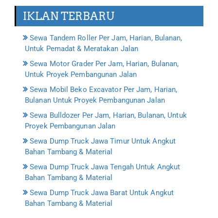
IKLAN TERBARU
Sewa Tandem Roller Per Jam, Harian, Bulanan,
Untuk Pemadat & Meratakan Jalan
Sewa Motor Grader Per Jam, Harian, Bulanan,
Untuk Proyek Pembangunan Jalan
Sewa Mobil Beko Excavator Per Jam, Harian,
Bulanan Untuk Proyek Pembangunan Jalan
Sewa Bulldozer Per Jam, Harian, Bulanan, Untuk
Proyek Pembangunan Jalan
Sewa Dump Truck Jawa Timur Untuk Angkut
Bahan Tambang & Material
Sewa Dump Truck Jawa Tengah Untuk Angkut
Bahan Tambang & Material
Sewa Dump Truck Jawa Barat Untuk Angkut
Bahan Tambang & Material