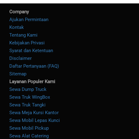
Company
Ajukan Permintaan
Kontak
Tentang Kami
Kebijakan Privasi
Syarat dan Ketentuan
Disclaimer
Daftar Pertanyaan (FAQ)
Sitemap
Layanan Populer Kami
Sewa Dump Truck
Sewa Truk WingBox
Sewa Truk Tangki
Sewa Meja Kursi Kantor
Sewa Mobil Lepas Kunci
Sewa Mobil Pickup
Sewa Alat Catering