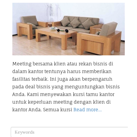
Meeting bersama klien atau rekan bisnis di
dalam kantor tentunya harus memberikan
fasilitas terbaik. Ini juga akan berpengaruh
pada deal bisnis yang menguntungkan bisnis
Anda. Kami menyewakan kursi tamu kantor
untuk keperluan meeting dengan klien di
kantor Anda. Semua kursi
Read more…