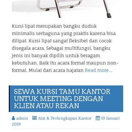
Kursi lipat merupakan bangku duduk
minimalis serbaguna yang praktis karena bisa
dilipat. Kursi lipat sangat fleksibel dan cocok
disegala acara. Sebagai multifungsi, bangku
jenis ini banyak dipilih untuk beragam
kebutuhan. Baik itu acara formal maupun non-
formal. Mulai dari acara hajatan
Read more…
SEWA KURSI TAMU KANTOR
UNTUK MEETING DENGAN
KLIEN ATAU REKAN
admin
Alat & Perlengkapan Kantor
19 Januari
2019