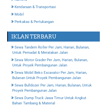
Kendaraan & Transportasi
Mobil
Perkakas & Pertukangan
IKLAN TERBARU
Sewa Tandem Roller Per Jam, Harian, Bulanan,
Untuk Pemadat & Meratakan Jalan
Sewa Motor Grader Per Jam, Harian, Bulanan,
Untuk Proyek Pembangunan Jalan
Sewa Mobil Beko Excavator Per Jam, Harian,
Bulanan Untuk Proyek Pembangunan Jalan
Sewa Bulldozer Per Jam, Harian, Bulanan, Untuk
Proyek Pembangunan Jalan
Sewa Dump Truck Jawa Timur Untuk Angkut
Bahan Tambang & Material