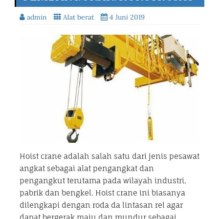
admin
Alat berat
4 Juni 2019
Hoist crane adalah salah satu dari jenis pesawat
angkat sebagai alat pengangkat dan
pengangkut terutama pada wilayah industri,
pabrik dan bengkel. Hoist crane ini biasanya
dilengkapi dengan roda da lintasan rel agar
dapat bergerak maju dan mundur sebagai