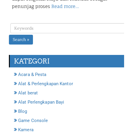
penunjag proses
Read more…
Search »
KATEGORI
Acara & Pesta
Alat & Perlengkapan Kantor
Alat berat
Alat Perlengkapan Bayi
Blog
Game Console
Kamera