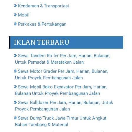
Kendaraan & Transportasi
Mobil
Perkakas & Pertukangan
IKLAN TERBARU
Sewa Tandem Roller Per Jam, Harian, Bulanan,
Untuk Pemadat & Meratakan Jalan
Sewa Motor Grader Per Jam, Harian, Bulanan,
Untuk Proyek Pembangunan Jalan
Sewa Mobil Beko Excavator Per Jam, Harian,
Bulanan Untuk Proyek Pembangunan Jalan
Sewa Bulldozer Per Jam, Harian, Bulanan, Untuk
Proyek Pembangunan Jalan
Sewa Dump Truck Jawa Timur Untuk Angkut
Bahan Tambang & Material