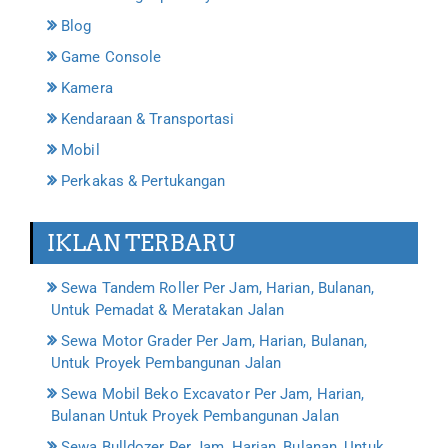
Blog
Game Console
Kamera
Kendaraan & Transportasi
Mobil
Perkakas & Pertukangan
IKLAN TERBARU
Sewa Tandem Roller Per Jam, Harian, Bulanan,
Untuk Pemadat & Meratakan Jalan
Sewa Motor Grader Per Jam, Harian, Bulanan,
Untuk Proyek Pembangunan Jalan
Sewa Mobil Beko Excavator Per Jam, Harian,
Bulanan Untuk Proyek Pembangunan Jalan
Sewa Bulldozer Per Jam, Harian, Bulanan, Untuk