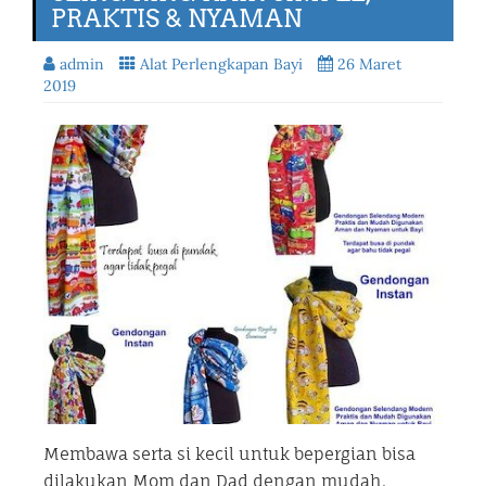
PRAKTIS & NYAMAN
admin
Alat Perlengkapan Bayi
26 Maret
2019
Membawa serta si kecil untuk bepergian bisa
dilakukan Mom dan Dad dengan mudah.