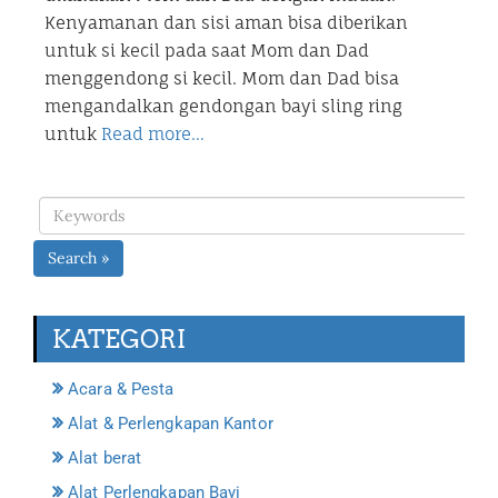
Kenyamanan dan sisi aman bisa diberikan
untuk si kecil pada saat Mom dan Dad
menggendong si kecil. Mom dan Dad bisa
mengandalkan gendongan bayi sling ring
untuk
Read more…
Search »
KATEGORI
Acara & Pesta
Alat & Perlengkapan Kantor
Alat berat
Alat Perlengkapan Bayi