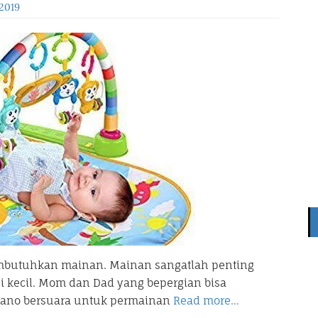
2019
 membutuhkan mainan. Mainan sangatlah penting
 kecil. Mom dan Dad yang bepergian bisa
piano bersuara untuk permainan
Read more…