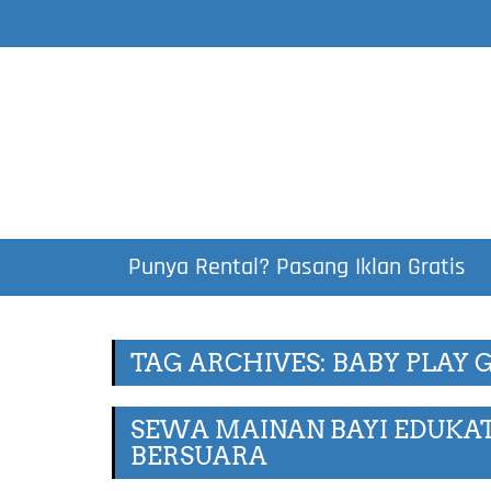
Punya Rental? Pasang Iklan Gratis
TAG ARCHIVES: BABY PLAY
SEWA MAINAN BAYI EDUKAT
BERSUARA