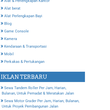
Alat & Perlengkapan Kantor
Alat berat
Alat Perlengkapan Bayi
Blog
Game Console
Kamera
Kendaraan & Transportasi
Mobil
Perkakas & Pertukangan
IKLAN TERBARU
Sewa Tandem Roller Per Jam, Harian,
Bulanan, Untuk Pemadat & Meratakan Jalan
Sewa Motor Grader Per Jam, Harian, Bulanan,
Untuk Proyek Pembangunan Jalan