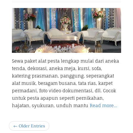
Sewa paket alat pesta lengkap mulai dari aneka
tenda, dekorasi, aneka meja, kursi, sofa,
katering prasmanan, panggung, seperangkat
alat musik, beragam busana, tata rias, karpet
permadani, foto video dokumentasi, dll. Cocok
untuk pesta apapun seperti pernikahan,
hajatan, syukuran, unduh mantu
Read more…
← Older Entries