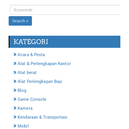
Search »
KATEGORI
Acara & Pesta
Alat & Perlengkapan Kantor
Alat berat
Alat Perlengkapan Bayi
Blog
Game Console
Kamera
Kendaraan & Transportasi
Mobil