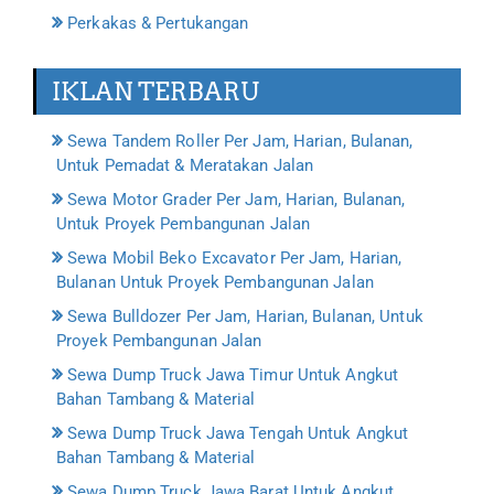
Perkakas & Pertukangan
IKLAN TERBARU
Sewa Tandem Roller Per Jam, Harian, Bulanan,
Untuk Pemadat & Meratakan Jalan
Sewa Motor Grader Per Jam, Harian, Bulanan,
Untuk Proyek Pembangunan Jalan
Sewa Mobil Beko Excavator Per Jam, Harian,
Bulanan Untuk Proyek Pembangunan Jalan
Sewa Bulldozer Per Jam, Harian, Bulanan, Untuk
Proyek Pembangunan Jalan
Sewa Dump Truck Jawa Timur Untuk Angkut
Bahan Tambang & Material
Sewa Dump Truck Jawa Tengah Untuk Angkut
Bahan Tambang & Material
Sewa Dump Truck Jawa Barat Untuk Angkut