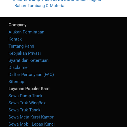
Bahan Tambang & Material
Company
Ajukan Permintaan
Kontak
Tentang Kami
Kebijakan Privasi
Syarat dan Ketentuan
Disclaimer
Daftar Pertanyaan (FAQ)
Sitemap
Layanan Populer Kami
Sewa Dump Truck
Sewa Truk WingBox
Sewa Truk Tangki
Sewa Meja Kursi Kantor
Sewa Mobil Lepas Kunci